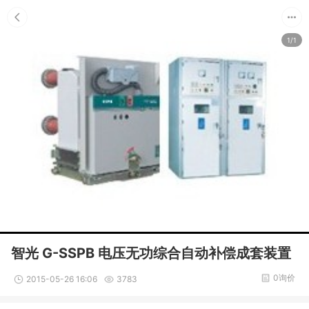
1/1
智光 G-SSPB 电压无功综合自动补偿成套装置
0询价
2015-05-26 16:06
3783