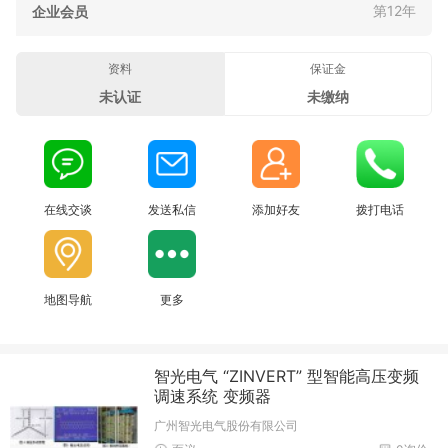
第12年
企业会员
资料
保证金
未认证
未缴纳
在线交谈
发送私信
添加好友
拨打电话
地图导航
更多
智光电气 “ZINVERT” 型智能高压变频
调速系统 变频器
广州智光电气股份有限公司