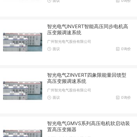
面议
0询价
智光电气INVERT智能高压同步电机高
压变频调速系统
广州智光电气股份有限公司
面议
0询价
智光电气ZINVERT四象限能量回馈型
高压变频调速系统
广州智光电气股份有限公司
面议
0询价
智光电气GMVS系列高压电机软启动装
置高压变频器