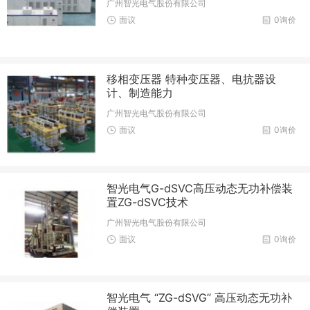
广州智光电气股份有限公司
面议
0询价
移相变压器 特种变压器、电抗器设
计、制造能力
广州智光电气股份有限公司
面议
0询价
智光电气G-dSVC高压动态无功补偿装
置ZG-dSVC技术
广州智光电气股份有限公司
面议
0询价
智光电气 “ZG-dSVG” 高压动态无功补