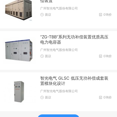
偿装置
广州智光电气股份有限公司
面议
0询价
“ZG-TBB”系列无功补偿装置优质高压
电力电容器
广州智光电气股份有限公司
面议
0询价
智光电气 GLSC 低压无功补偿成套装
置模块化设计
广州智光电气股份有限公司
面议
0询价