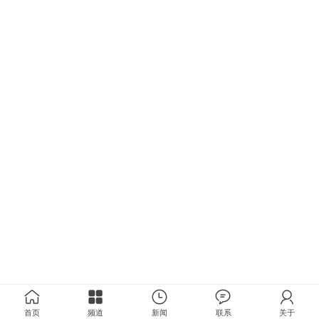
首页
频道
新闻
联系
关于