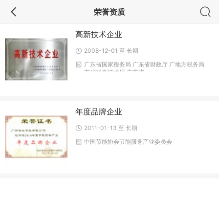
荣誉资质
高新技术企业
2008-12-01 至 长期
广东省国家税务局 广东省财政厅 广地方税务局
东省科学技术厅 广东省
年度品牌企业
2011-01-13 至 长期
中国节能协会节能服务产业委员会