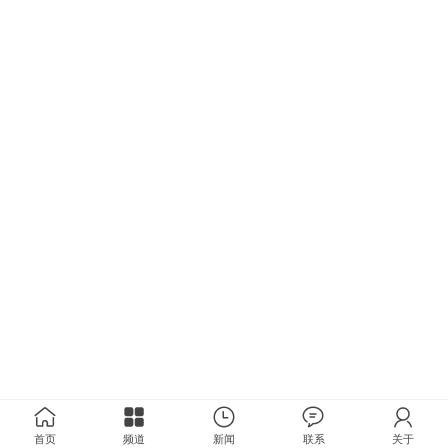
首页
频道
新闻
联系
关于